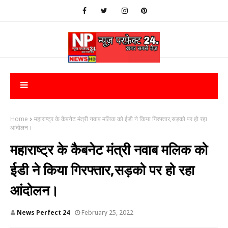
Home
महाराष्ट्र के कैबनेट मंत्री नवाब मलिक को ईडी ने किया गिरफ्तार,सड़को पर हो रहा
आंदोलन।
महाराष्ट्र के कैबनेट मंत्री नवाब मलिक को
ईडी ने किया गिरफ्तार,सड़को पर हो रहा
आंदोलन।
News Perfect 24
February 25, 2022