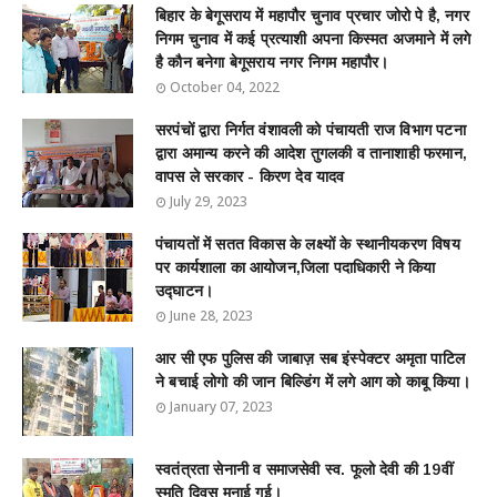
बिहार के बेगूसराय में महापौर चुनाव प्रचार जोरो पे है, नगर
निगम चुनाव में कई प्रत्याशी अपना किस्मत अजमाने में लगे
है कौन बनेगा बेगूसराय नगर निगम महापौर।
October 04, 2022
सरपंचों द्वारा निर्गत वंशावली को पंचायती राज विभाग पटना
द्वारा अमान्य करने की आदेश तुगलकी व तानाशाही फरमान,
वापस ले सरकार - किरण देव यादव
July 29, 2023
पंचायतों में सतत विकास के लक्ष्यों के स्थानीयकरण विषय
पर कार्यशाला का आयोजन,जिला पदाधिकारी ने किया
उद्घाटन।
June 28, 2023
आर सी एफ पुलिस की जाबाज़ सब इंस्पेक्टर अमृता पाटिल
ने बचाई लोगो की जान बिल्डिंग में लगे आग को काबू किया।
January 07, 2023
स्वतंत्रता सेनानी व समाजसेवी स्व. फूलो देवी की 19वीं
स्मृति दिवस मनाई गई।