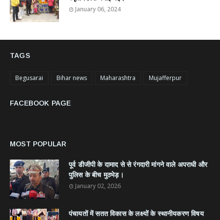
January 06, 2024
TAGS
Begusarai
Bihar news
Maharashtra
Mujafferpur
FACEBOOK PAGE
MOST POPULAR
पूर्व डीजीपी के दामाद से से रंगदारी मांगने वाले अपराधी और
पुलिस के बीच मुठभेड़।
January 02, 2026
पंचायतों में सतत विकास के लक्ष्यों के स्थानीयकरण विषय