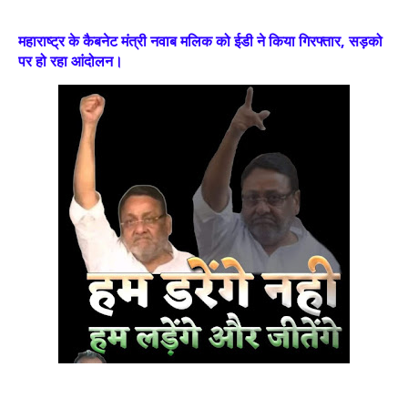
महाराष्ट्र के कैबनेट मंत्री नवाब मलिक को ईडी ने किया गिरफ्तार, सड़को
पर हो रहा आंदोलन।