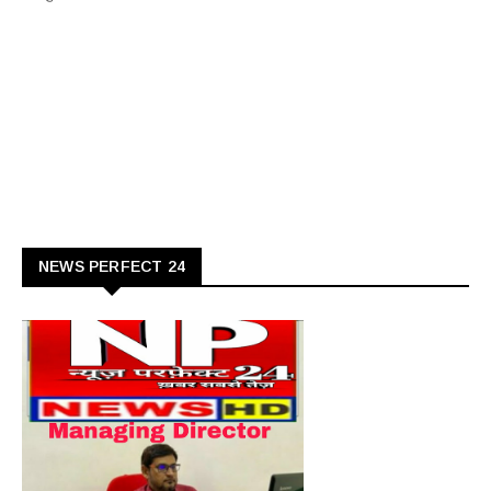
NEWS PERFECT 24