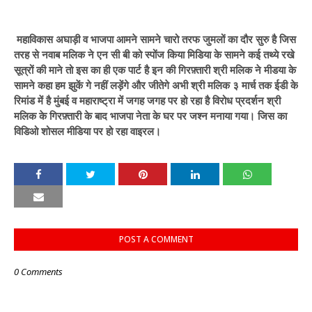
महाविकास अघाड़ी व भाजपा आमने सामने चारो तरफ जुमलों का दौर सुरु है जिस
तरह से नवाब मलिक ने एन सी बी को स्पोंज किया मिडिया के सामने कई तथ्ये रखे
सूत्रों की माने तो इस का ही एक पार्ट है इन की गिरफ़्तारी श्री मलिक ने मीडया के
सामने कहा हम झुकें गे नहीं लड़ेंगे और जीतेगे अभी श्री मलिक ३ मार्च तक ईडी के
रिमांड में है मुंबई व महाराष्ट्रा में जगह जगह पर हो रहा है विरोध प्रदर्शन श्री
मलिक के गिरफ़्तारी के बाद भाजपा नेता के घर पर जश्न मनाया गया। जिस का
विडिओ शोसल मीडिया पर हो रहा वाइरल।
POST A COMMENT
0 Comments