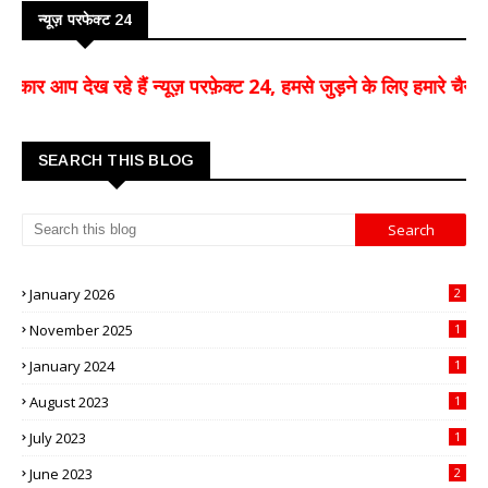
न्यूज़ परफेक्ट 24
आप देख रहे हैं न्यूज़ परफ़ेक्ट 24, हमसे जुड़ने के लिए हमारे चैनल क
SEARCH THIS BLOG
January 2026
2
November 2025
1
January 2024
1
August 2023
1
July 2023
1
June 2023
2