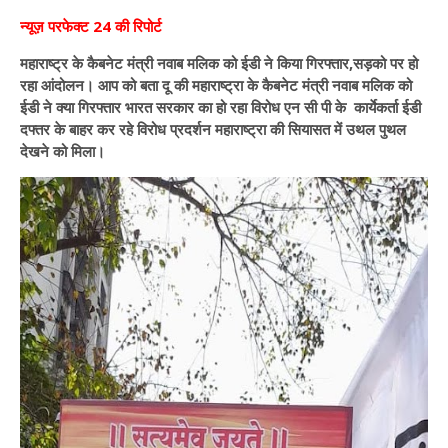
न्यूज़ परफेक्ट 24 की रिपोर्ट
महाराष्ट्र के कैबनेट मंत्री नवाब मलिक को ईडी ने किया गिरफ्तार,सड़को पर हो
रहा आंदोलन। आप को बता दू की महाराष्ट्रा के कैबनेट मंत्री नवाब मलिक को
ईडी ने क्या गिरफ्तार भारत सरकार का हो रहा विरोध एन सी पी के कार्येकर्ता ईडी
दफ्तर के बाहर कर रहे विरोध प्रदर्शन महाराष्ट्रा की सियासत में उथल पुथल
देखने को मिला।