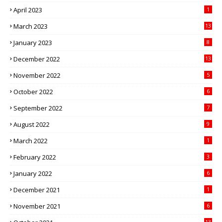
April 2023
1
March 2023
13
January 2023
8
December 2022
13
November 2022
5
October 2022
6
September 2022
7
August 2022
9
March 2022
1
February 2022
3
January 2022
6
December 2021
1
November 2021
6
13