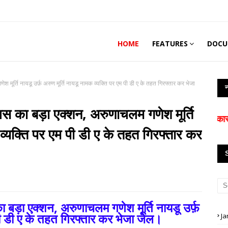
HOME
FEATURES
DOCU
मूर्ति नायडू उर्फ़ अरुण मूर्ति नायडू नामक व्यक्ति पर एम पी डी ए के तहत गिरफ्तार कर भेजा
न
िस का बड़ा एक्शन, अरुणाचलम गणेश मूर्ति
नमस्कार आप देख रह
 व्यक्ति पर एम पी डी ए के तहत गिरफ्तार कर
ा बड़ा एक्शन, अरुणाचलम गणेश मूर्ति नायडू उर्फ़
 पी डी ए के तहत गिरफ्तार कर भेजा जेल।
Ja