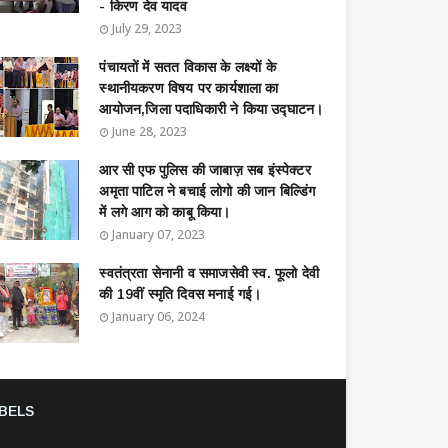
- किरण देव यादव
July 29, 2023
पंचायतों में सतत विकास के लक्ष्यों के
स्थानीयकरण विषय पर कार्यशाला का
आयोजन,जिला पदाधिकारी ने किया उद्घाटन।
June 28, 2023
आर सी एफ पुलिस की जाबाज़ सब इंस्पेक्टर
अमृता पाटिल ने बचाई लोगो की जान बिल्डिंग
में लगे आग को काबू किया।
January 07, 2023
स्वतंत्रता सेनानी व समाजसेवी स्व. फूलो देवी
की 19वीं स्मृति दिवस मनाई गई।
January 06, 2024
BELS