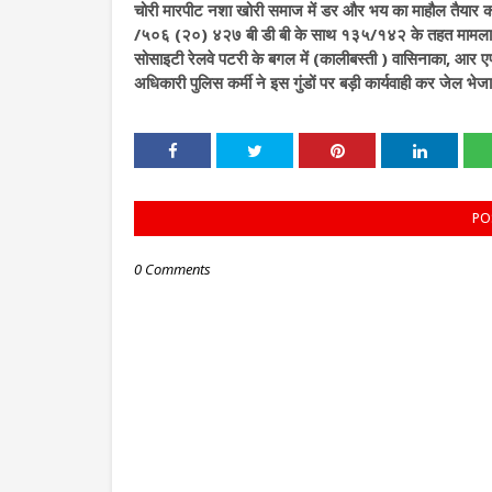
चोरी मारपीट नशा खोरी समाज में डर और भय का माहौल तैया
/५०६ (२०) ४२७ बी डी बी के साथ १३५/१४२ के तहत मामला दर्ज
सोसाइटी रेलवे पटरी के बगल में (कालीबस्ती ) वासिनाका, आर ए
अधिकारी पुलिस कर्मी ने इस गुंडों पर बड़ी कार्यवाही कर जेल भेज
PO
0 Comments