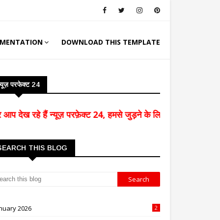
MENTATION
DOWNLOAD THIS TEMPLATE
्यूज़ परफेक्ट 24
े हैं न्यूज़ परफ़ेक्ट 24, हमसे जुड़ने के लिए हमारे चैनल को सब्सक्र
SEARCH THIS BLOG
nuary 2026
2