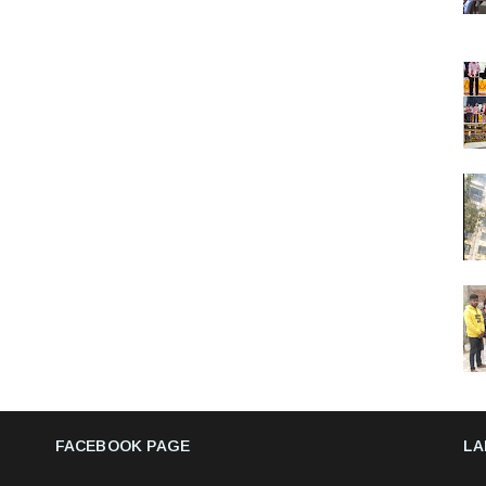
FACEBOOK PAGE
LA