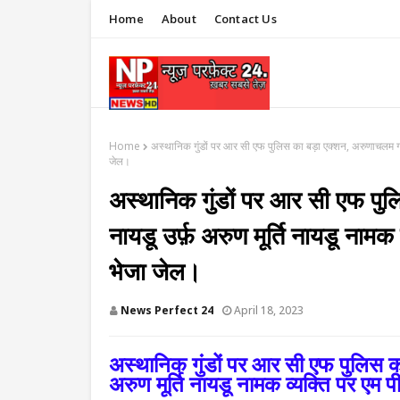
Home
About
Contact Us
Home
अस्थानिक गुंडों पर आर सी एफ पुलिस का बड़ा एक्शन, अरुणाचलम गणेश 
जेल।
अस्थानिक गुंडों पर आर सी एफ पुल
नायडू उर्फ़ अरुण मूर्ति नायडू नामक
भेजा जेल।
News Perfect 24
April 18, 2023
अस्थानिक गुंडों पर आर सी एफ पुलिस क
अरुण मूर्ति नायडू नामक व्यक्ति पर एम